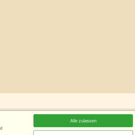
Alle zulassen
nd