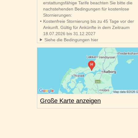
erstattungsfähige Tarife beachten Sie bitte die
nachstehenden Bedingungen für kostenlose
Stornierungen:
Kostenfreie Stornierung bis zu 45 Tage vor der
Ankunft. Gültig für Ankünfte in dem Zeitraum
18.07.2026 bis 31.12.2027
Siehe die Bedingungen hier
Große Karte anzeigen