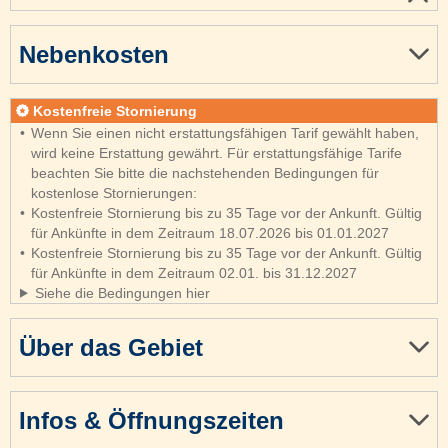
Nebenkosten
Kostenfreie Stornierung
Wenn Sie einen nicht erstattungsfähigen Tarif gewählt haben,
wird keine Erstattung gewährt. Für erstattungsfähige Tarife
beachten Sie bitte die nachstehenden Bedingungen für
kostenlose Stornierungen:
Kostenfreie Stornierung bis zu 35 Tage vor der Ankunft. Gültig
für Ankünfte in dem Zeitraum 18.07.2026 bis 01.01.2027
Kostenfreie Stornierung bis zu 35 Tage vor der Ankunft. Gültig
für Ankünfte in dem Zeitraum 02.01. bis 31.12.2027
Siehe die Bedingungen hier
Über das Gebiet
Infos & Öffnungszeiten