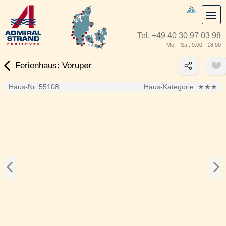
Tel.
+49 40 30 97 03 98
Mo. - Sa.: 9.00 - 18.00
Ferienhaus: Vorupør
Haus-Nr. 55108
Haus-Kategorie:
★★★