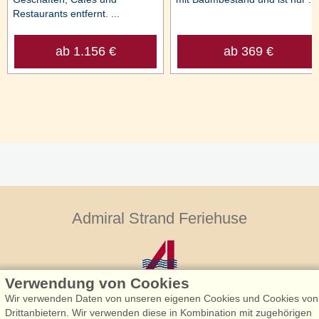
Restaurants entfernt. ...
ab 1.156 €
ab 369 €
Admiral Strand Feriehuse
Verwendung von Cookies
Wir verwenden Daten von unseren eigenen Cookies und Cookies von
Drittanbietern. Wir verwenden diese in Kombination mit zugehörigen