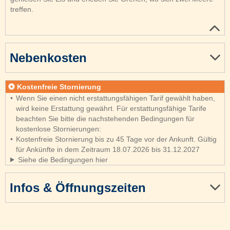
treffen.
Nebenkosten
Kostenfreie Stornierung
Wenn Sie einen nicht erstattungsfähigen Tarif gewählt haben,
wird keine Erstattung gewährt. Für erstattungsfähige Tarife
beachten Sie bitte die nachstehenden Bedingungen für
kostenlose Stornierungen:
Kostenfreie Stornierung bis zu 45 Tage vor der Ankunft. Gültig
für Ankünfte in dem Zeitraum 18.07.2026 bis 31.12.2027
Siehe die Bedingungen hier
Infos & Öffnungszeiten