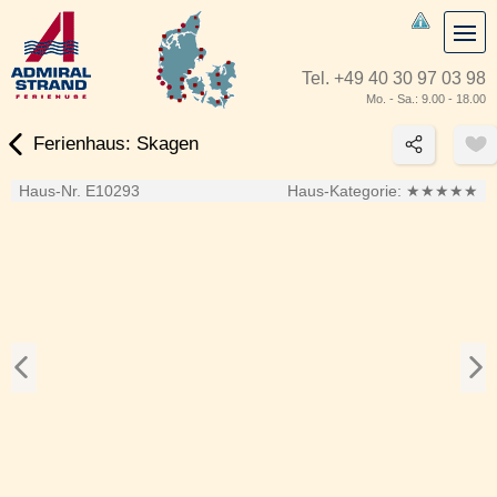
Tel.
+49 40 30 97 03 98
Mo. - Sa.: 9.00 - 18.00
Ferienhaus: Skagen
Haus-Nr. E10293
Haus-Kategorie:
★★★★★