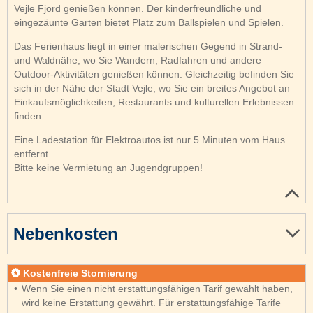
Vejle Fjord genießen können. Der kinderfreundliche und
eingezäunte Garten bietet Platz zum Ballspielen und Spielen.
Das Ferienhaus liegt in einer malerischen Gegend in Strand-
und Waldnähe, wo Sie Wandern, Radfahren und andere
Outdoor-Aktivitäten genießen können. Gleichzeitig befinden Sie
sich in der Nähe der Stadt Vejle, wo Sie ein breites Angebot an
Einkaufsmöglichkeiten, Restaurants und kulturellen Erlebnissen
finden.
Eine Ladestation für Elektroautos ist nur 5 Minuten vom Haus
entfernt.
Bitte keine Vermietung an Jugendgruppen!
Nebenkosten
Kostenfreie Stornierung
Wenn Sie einen nicht erstattungsfähigen Tarif gewählt haben,
wird keine Erstattung gewährt. Für erstattungsfähige Tarife