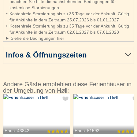
beachten Sie bitte die nachstehenden Bedingungen für
kostenlose Stornierungen:
Kostenfreie Stornierung bis zu 35 Tage vor der Ankunft. Gültig
für Ankünfte in dem Zeitraum 25.07.2026 bis 01.01.2027
Kostenfreie Stornierung bis zu 35 Tage vor der Ankunft. Gültig
für Ankünfte in dem Zeitraum 02.01.2027 bis 07.01.2028
Siehe die Bedingungen hier
Infos & Öffnungszeiten
Andere Gäste empfehlen diese Ferienhäuser in
der Umgebung von Høll:
Haus: 43842
Haus: 51592