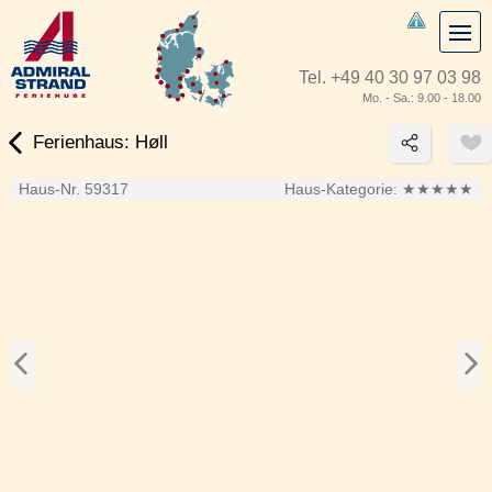
Tel.
+49 40 30 97 03 98
Mo. - Sa.: 9.00 - 18.00
Ferienhaus: Høll
Haus-Nr. 59317
Haus-Kategorie:
★★★★★