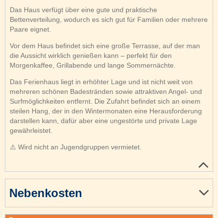
Das Haus verfügt über eine gute und praktische
Bettenverteilung, wodurch es sich gut für Familien oder mehrere
Paare eignet.
Vor dem Haus befindet sich eine große Terrasse, auf der man
die Aussicht wirklich genießen kann – perfekt für den
Morgenkaffee, Grillabende und lange Sommernächte.
Das Ferienhaus liegt in erhöhter Lage und ist nicht weit von
mehreren schönen Badestränden sowie attraktiven Angel- und
Surfmöglichkeiten entfernt. Die Zufahrt befindet sich an einem
steilen Hang, der in den Wintermonaten eine Herausforderung
darstellen kann, dafür aber eine ungestörte und private Lage
gewährleistet.
⚠️ Wird nicht an Jugendgruppen vermietet.
Nebenkosten