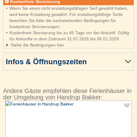
Kostenfreie Stornierung
Wenn Sie einen nicht erstattungsfähigen Tarif gewählt haben,
wird keine Erstattung gewährt. Für erstattungsfähige Tarife
beachten Sie bitte die nachstehenden Bedingungen für
kostenlose Stornierungen:
Kostenfreie Stornierung bis zu 45 Tage vor der Ankunft. Gültig
für Ankünfte in dem Zeitraum 31.07.2026 bis 06.01.2028
Siehe die Bedingungen hier
Infos & Öffnungszeiten
Andere Gäste empfehlen diese Ferienhäuser in
der Umgebung von Handrup Bakker: