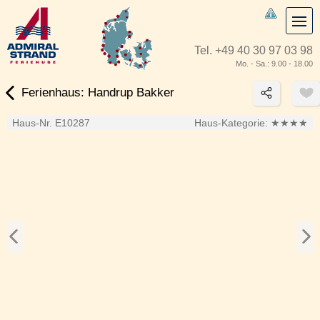
Tel.
+49 40 30 97 03 98
Mo. - Sa.: 9.00 - 18.00
Ferienhaus: Handrup Bakker
Haus-Nr. E10287
Haus-Kategorie:
★★★★