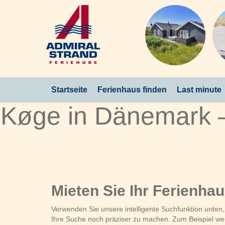
Startseite
Ferienhaus finden
Last minute
Køge in Dänemark —
Mieten Sie Ihr Ferienha
Verwenden Sie unsere intelligente Suchfunktion unten
Ihre Suche noch präziser zu machen. Zum Beispiel wenn