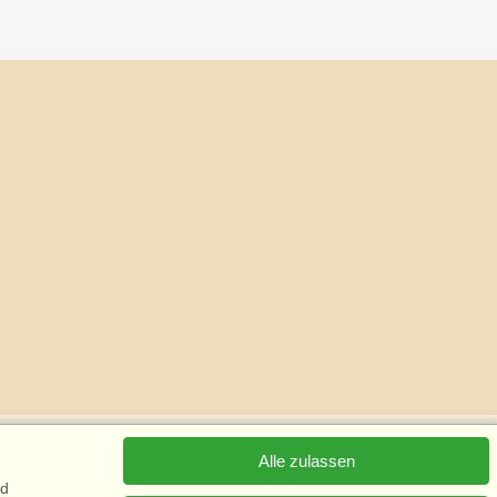
Alle zulassen
nd