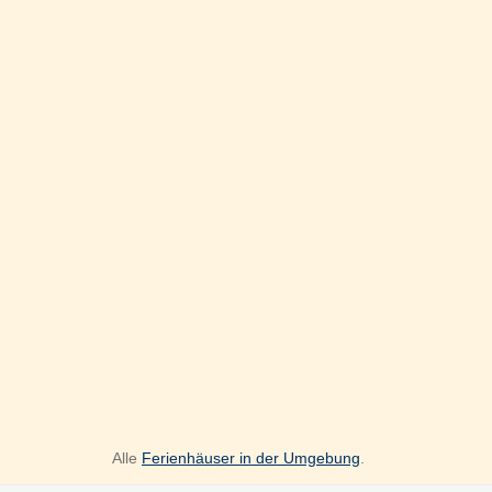
Alle
Ferienhäuser in der Umgebung
.