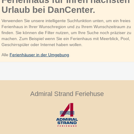
Urlaub bei DanCenter.
Verwenden Sie unsere intelligente Suchfunktion unten, um ein freies
Ferienhaus in Ihrer Wunschregion und zu Ihrem Wunschzeitraum zu
finden. Sie können die Filter nutzen, um Ihre Suche noch präziser zu
machen. Zum Beispiel wenn Sie ein Ferienhaus mit Meerblick, Pool,
Geschirrspüler oder Internet haben wollen.
Alle
Ferienhäuser in der Umgebung
.
Admiral Strand Feriehuse