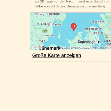
als 28 Tage vor der Ankunft wird eine Gebühr in
Höhe von 50 % des Gesamtmietpreises fällig
Große Karte anzeigen