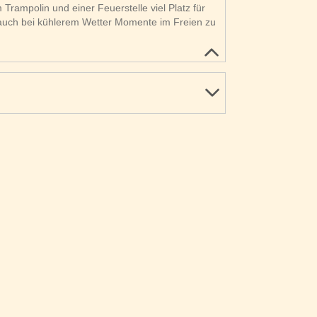
Trampolin und einer Feuerstelle viel Platz für
 auch bei kühlerem Wetter Momente im Freien zu