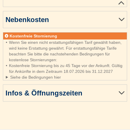
Nebenkosten
Kostenfreie Stornierung
Wenn Sie einen nicht erstattungsfähigen Tarif gewählt haben,
wird keine Erstattung gewährt. Für erstattungsfähige Tarife
beachten Sie bitte die nachstehenden Bedingungen für
kostenlose Stornierungen:
Kostenfreie Stornierung bis zu 45 Tage vor der Ankunft. Gültig
für Ankünfte in dem Zeitraum 18.07.2026 bis 31.12.2027
Siehe die Bedingungen hier
Infos & Öffnungszeiten