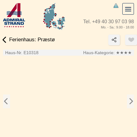
Tel.
+49 40 30 97 03 98
Mo. - Sa.: 9.00 - 18.00
Ferienhaus: Præstø
Haus-Nr. E10318
Haus-Kategorie:
★★★★