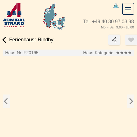
Tel.
+49 40 30 97 03 98
Mo. - Sa.: 9.00 - 18.00
Ferienhaus: Rindby
Haus-Nr. F20195
Haus-Kategorie:
★★★★