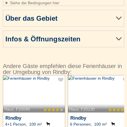
Siehe die Bedingungen hier
Über das Gebiet
Infos & Öffnungszeiten
Andere Gäste empfehlen diese Ferienhäuser in
der Umgebung von Rindby:
Haus: F20098
Haus: F20130
Rindby
Rindby
4+1 Person, 100 m²
6 Personen, 100 m²