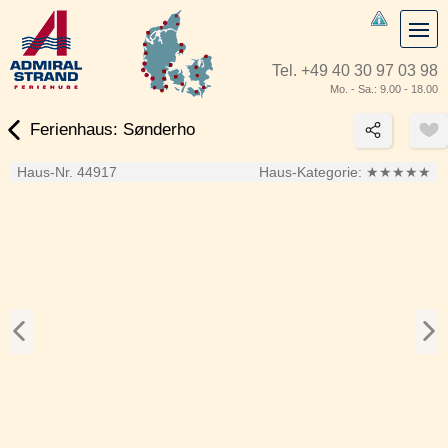
Tel.
+49 40 30 97 03 98
Mo. - Sa.: 9.00 - 18.00
Ferienhaus: Sønderho
Haus-Nr. 44917
Haus-Kategorie:
★★★★★