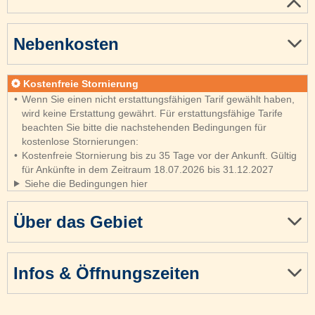
Nebenkosten
Kostenfreie Stornierung
Wenn Sie einen nicht erstattungsfähigen Tarif gewählt haben,
wird keine Erstattung gewährt. Für erstattungsfähige Tarife
beachten Sie bitte die nachstehenden Bedingungen für
kostenlose Stornierungen:
Kostenfreie Stornierung bis zu 35 Tage vor der Ankunft. Gültig
für Ankünfte in dem Zeitraum 18.07.2026 bis 31.12.2027
Siehe die Bedingungen hier
Über das Gebiet
Infos & Öffnungszeiten