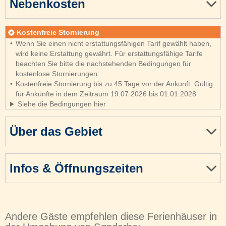
Nebenkosten
Kostenfreie Stornierung
Wenn Sie einen nicht erstattungsfähigen Tarif gewählt haben,
wird keine Erstattung gewährt. Für erstattungsfähige Tarife
beachten Sie bitte die nachstehenden Bedingungen für
kostenlose Stornierungen:
Kostenfreie Stornierung bis zu 45 Tage vor der Ankunft. Gültig
für Ankünfte in dem Zeitraum 19.07.2026 bis 01.01.2028
Siehe die Bedingungen hier
Über das Gebiet
Infos & Öffnungszeiten
Andere Gäste empfehlen diese Ferienhäuser in