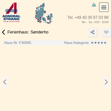
Tel.
+49 40 30 97 03 98
Mo. - Sa.: 9.00 - 18.00
Ferienhaus: Sønderho
Haus-Nr. F30085
Haus-Kategorie:
★★★★★