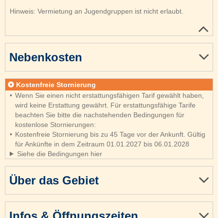
Hinweis: Vermietung an Jugendgruppen ist nicht erlaubt.
Nebenkosten
Kostenfreie Stornierung
Wenn Sie einen nicht erstattungsfähigen Tarif gewählt haben,
wird keine Erstattung gewährt. Für erstattungsfähige Tarife
beachten Sie bitte die nachstehenden Bedingungen für
kostenlose Stornierungen:
Kostenfreie Stornierung bis zu 45 Tage vor der Ankunft. Gültig
für Ankünfte in dem Zeitraum 01.01.2027 bis 06.01.2028
Siehe die Bedingungen hier
Über das Gebiet
Infos & Öffnungszeiten