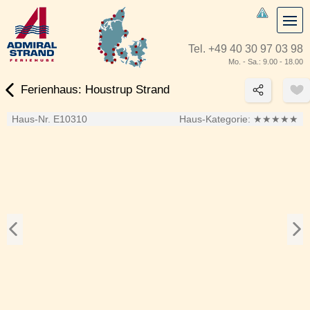
Tel.
+49 40 30 97 03 98
Mo. - Sa.: 9.00 - 18.00
Ferienhaus: Houstrup Strand
Haus-Nr. E10310
Haus-Kategorie:
★★★★★