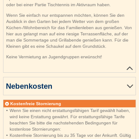
oder bei einer Partie Tischtennis im Aktivraum haben.
Wenn Sie einfach nur entspannen möchten, können Sie den
Ausblick in den Garten bei jedem Wetter von dem großen
Küchen-/Wohnbereich für das Familienleben aus genießen. Von
hier aus gelangt man auf eine riesige Terrassenfläche, auf der
man die Sommertage und Grillabende genießen kann. Für die
Kleinen gibt es eine Schaukel auf dem Grundstück.
Keine Vermietung an Jugendgruppen erwünscht!
Nebenkosten
Kostenfreie Stornierung
Wenn Sie einen nicht erstattungsfähigen Tarif gewählt haben,
wird keine Erstattung gewährt. Für erstattungsfähige Tarife
beachten Sie bitte die nachstehenden Bedingungen für
kostenlose Stornierungen:
Kostenfreie Stornierung bis zu 35 Tage vor der Ankunft. Gültig