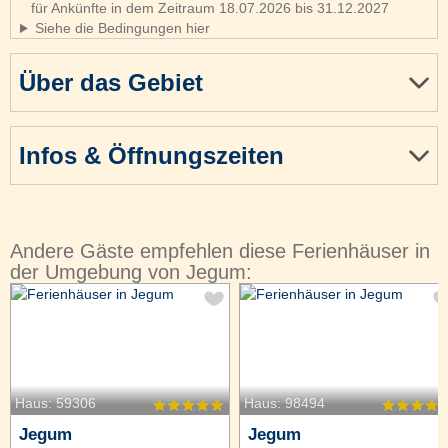
für Ankünfte in dem Zeitraum 18.07.2026 bis 31.12.2027
Siehe die Bedingungen hier
Über das Gebiet
Infos & Öffnungszeiten
Andere Gäste empfehlen diese Ferienhäuser in
der Umgebung von Jegum:
Haus: 59306
Haus: 98494
Jegum
Jegum