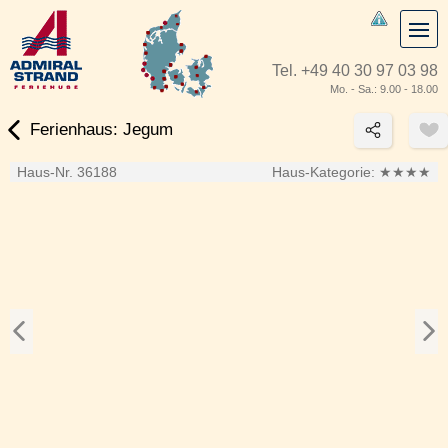
Tel.
+49 40 30 97 03 98
Mo. - Sa.: 9.00 - 18.00
Ferienhaus: Jegum
Haus-Nr. 36188
Haus-Kategorie:
★★★★