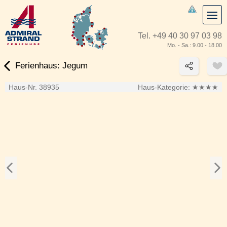
Tel.
+49 40 30 97 03 98
Mo. - Sa.: 9.00 - 18.00
Ferienhaus: Jegum
Haus-Nr. 38935
Haus-Kategorie:
★★★★