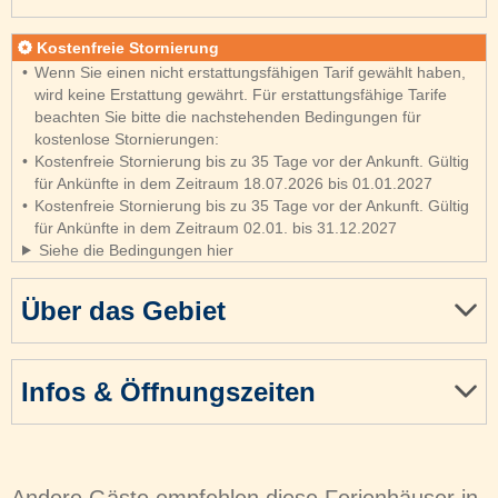
Kostenfreie Stornierung
Wenn Sie einen nicht erstattungsfähigen Tarif gewählt haben,
wird keine Erstattung gewährt. Für erstattungsfähige Tarife
beachten Sie bitte die nachstehenden Bedingungen für
kostenlose Stornierungen:
Kostenfreie Stornierung bis zu 35 Tage vor der Ankunft. Gültig
für Ankünfte in dem Zeitraum 18.07.2026 bis 01.01.2027
Kostenfreie Stornierung bis zu 35 Tage vor der Ankunft. Gültig
für Ankünfte in dem Zeitraum 02.01. bis 31.12.2027
Siehe die Bedingungen hier
Über das Gebiet
Infos & Öffnungszeiten
Andere Gäste empfehlen diese Ferienhäuser in