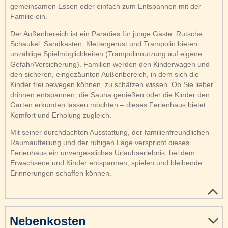
gemeinsamen Essen oder einfach zum Entspannen mit der
Familie ein.
Der Außenbereich ist ein Paradies für junge Gäste. Rutsche,
Schaukel, Sandkasten, Klettergerüst und Trampolin bieten
unzählige Spielmöglichkeiten (Trampolinnutzung auf eigene
Gefahr/Versicherung). Familien werden den Kinderwagen und
den sicheren, eingezäunten Außenbereich, in dem sich die
Kinder frei bewegen können, zu schätzen wissen. Ob Sie lieber
drinnen entspannen, die Sauna genießen oder die Kinder den
Garten erkunden lassen möchten – dieses Ferienhaus bietet
Komfort und Erholung zugleich.
Mit seiner durchdachten Ausstattung, der familienfreundlichen
Raumaufteilung und der ruhigen Lage verspricht dieses
Ferienhaus ein unvergessliches Urlaubserlebnis, bei dem
Erwachsene und Kinder entspannen, spielen und bleibende
Erinnerungen schaffen können.
Nebenkosten