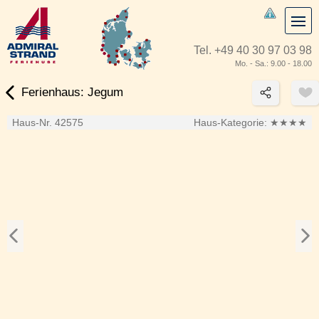
Tel.
+49 40 30 97 03 98
Mo. - Sa.: 9.00 - 18.00
Ferienhaus: Jegum
Haus-Nr. 42575
Haus-Kategorie:
★★★★