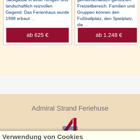
landschaftlich reizvollen
Freizeitbereich. Familien und
Gegend. Das Ferienhaus wurde
Gruppen können den
1998 erbaut ...
Fußballplatz, den Spielplatz,
die ...
ab 625 €
ab 1.248 €
Admiral Strand Feriehuse
Verwendung von Cookies