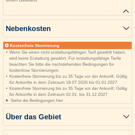
Nebenkosten
Kostenfreie Stornierung
Wenn Sie einen nicht erstattungsfähigen Tarif gewählt haben,
wird keine Erstattung gewährt. Für erstattungsfähige Tarife
beachten Sie bitte die nachstehenden Bedingungen für
kostenlose Stornierungen:
Kostenfreie Stornierung bis zu 35 Tage vor der Ankunft. Gültig
für Ankünfte in dem Zeitraum 18.07.2026 bis 01.01.2027
Kostenfreie Stornierung bis zu 35 Tage vor der Ankunft. Gültig
für Ankünfte in dem Zeitraum 02.01. bis 31.12.2027
Siehe die Bedingungen hier
Über das Gebiet