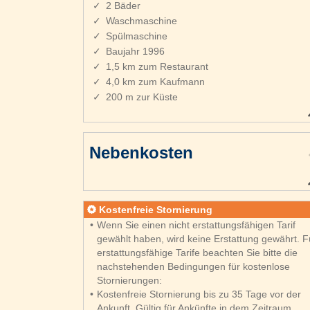
2 Bäder
Waschmaschine
Spülmaschine
Baujahr 1996
1,5 km zum Restaurant
4,0 km zum Kaufmann
200 m zur Küste
Nebenkosten
Kostenfreie Stornierung
Wenn Sie einen nicht erstattungsfähigen Tarif
gewählt haben, wird keine Erstattung gewährt. F
erstattungsfähige Tarife beachten Sie bitte die
nachstehenden Bedingungen für kostenlose
Stornierungen:
Kostenfreie Stornierung bis zu 35 Tage vor der
Ankunft. Gültig für Ankünfte in dem Zeitraum