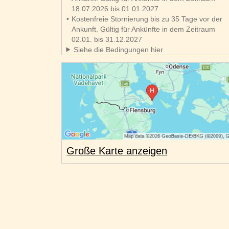
18.07.2026 bis 01.01.2027
Kostenfreie Stornierung bis zu 35 Tage vor der
Ankunft. Gültig für Ankünfte in dem Zeitraum
02.01. bis 31.12.2027
Siehe die Bedingungen hier
Große Karte anzeigen