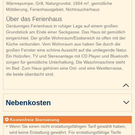
Wärmepumpe, Grill, Naturgrundst. 1664 m², gemütliche
Möblierung, Ferienhausgebiet, Nichtraucherhaus
Über das Ferienhaus
Geräumiges Ferienhaus in ruhiger Lage auf einem großen
Grundstück am Ende einer Sackgasse. Das Haus ist gemütlich
eingerichtet. Der große Wohnraum/Essbereich ist offen mit der
Küche verbunden. Vom Wohnraum aus haben Sie durch die
großen Fenster eine schöne Aussicht auf die umliegende Natur.
Ein Holzofen, TV und Stereoanlage mit CD Player und Bluetooth
sorgen für gemütliche Unterhaltung. Die Waschmaschine steht
im Bad. Zum Haus gehören eine Ost- und eine Westterrasse,
die beide überdacht sind.
Nebenkosten
Kostenfreie Stornierung
Wenn Sie einen nicht erstattungsfähigen Tarif gewählt haben,
wird keine Erstattung gewährt. Für erstattungsfähige Tarife