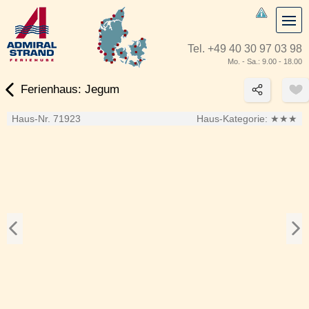
Tel.
+49 40 30 97 03 98
Mo. - Sa.: 9.00 - 18.00
Ferienhaus: Jegum
Haus-Nr. 71923
Haus-Kategorie:
★★★