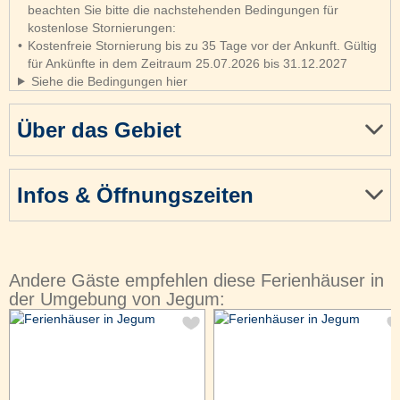
beachten Sie bitte die nachstehenden Bedingungen für
kostenlose Stornierungen:
Kostenfreie Stornierung bis zu 35 Tage vor der Ankunft. Gültig
für Ankünfte in dem Zeitraum 25.07.2026 bis 31.12.2027
Siehe die Bedingungen hier
Über das Gebiet
Infos & Öffnungszeiten
Andere Gäste empfehlen diese Ferienhäuser in
der Umgebung von Jegum: