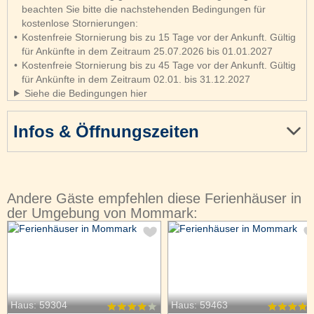
beachten Sie bitte die nachstehenden Bedingungen für
kostenlose Stornierungen:
Kostenfreie Stornierung bis zu 15 Tage vor der Ankunft. Gültig
für Ankünfte in dem Zeitraum 25.07.2026 bis 01.01.2027
Kostenfreie Stornierung bis zu 45 Tage vor der Ankunft. Gültig
für Ankünfte in dem Zeitraum 02.01. bis 31.12.2027
Siehe die Bedingungen hier
Infos & Öffnungszeiten
Andere Gäste empfehlen diese Ferienhäuser in
der Umgebung von Mommark:
Haus: 59304
Haus: 59463