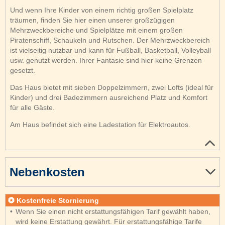
Und wenn Ihre Kinder von einem richtig großen Spielplatz
träumen, finden Sie hier einen unserer großzügigen
Mehrzweckbereiche und Spielplätze mit einem großen
Piratenschiff, Schaukeln und Rutschen. Der Mehrzweckbereich
ist vielseitig nutzbar und kann für Fußball, Basketball, Volleyball
usw. genutzt werden. Ihrer Fantasie sind hier keine Grenzen
gesetzt.
Das Haus bietet mit sieben Doppelzimmern, zwei Lofts (ideal für
Kinder) und drei Badezimmern ausreichend Platz und Komfort
für alle Gäste.
Am Haus befindet sich eine Ladestation für Elektroautos.
Nebenkosten
Kostenfreie Stornierung
Wenn Sie einen nicht erstattungsfähigen Tarif gewählt haben,
wird keine Erstattung gewährt. Für erstattungsfähige Tarife