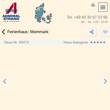
Tel.
+49 40 30 97 03 98
Mo. - Sa.: 9.00 - 18.00
Ferienhaus: Mommark
Haus-Nr. 59473
Haus-Kategorie:
★★★★★