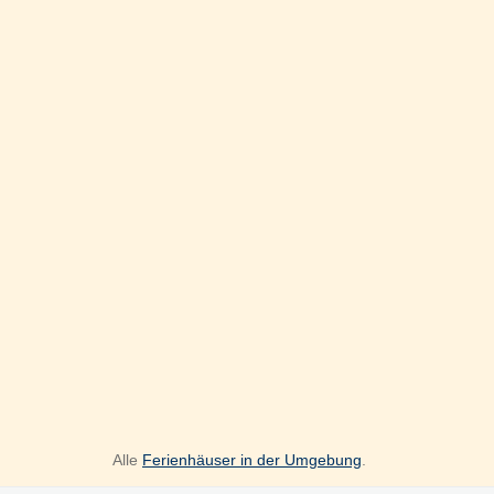
Alle
Ferienhäuser in der Umgebung
.