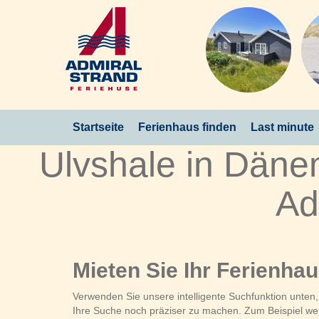
Startseite
Ferienhaus finden
Last minute
Ulvshale in Däne
Ad
Mieten Sie Ihr Ferienha
Verwenden Sie unsere intelligente Suchfunktion unten
Ihre Suche noch präziser zu machen. Zum Beispiel wenn