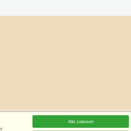
Alle zulassen
nd