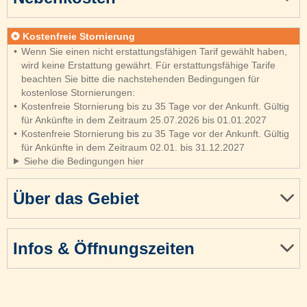
Kostenfreie Stornierung
Wenn Sie einen nicht erstattungsfähigen Tarif gewählt haben,
wird keine Erstattung gewährt. Für erstattungsfähige Tarife
beachten Sie bitte die nachstehenden Bedingungen für
kostenlose Stornierungen:
Kostenfreie Stornierung bis zu 35 Tage vor der Ankunft. Gültig
für Ankünfte in dem Zeitraum 25.07.2026 bis 01.01.2027
Kostenfreie Stornierung bis zu 35 Tage vor der Ankunft. Gültig
für Ankünfte in dem Zeitraum 02.01. bis 31.12.2027
Siehe die Bedingungen hier
Über das Gebiet
Infos & Öffnungszeiten