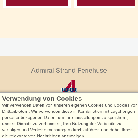
Admiral Strand Feriehuse
Verwendung von Cookies
Wir verwenden Daten von unseren eigenen Cookies und Cookies von
Drittanbietern. Wir verwenden diese in Kombination mit zugehörigen
personenbezogenen Daten, um Ihre Einstellungen zu speichern,
Admiral Strand Feriehuse, Lønne
unsere Dienste zu verbessern, Ihre Nutzung der Webseite zu
Houstrupvej 170, Lønne
verfolgen und Verkehrsmessungen durchzuführen und dabei Ihnen
6830 Nørre Nebel
die relevantesten Nachrichten anzuzeigen.