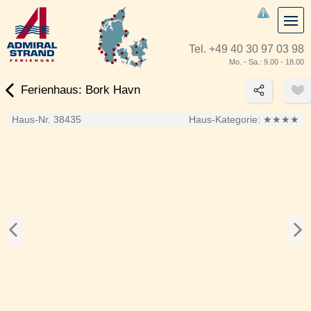
Tel.
+49 40 30 97 03 98
Mo. - Sa.: 9.00 - 18.00
Ferienhaus: Bork Havn
Haus-Nr. 38435
Haus-Kategorie:
★★★★