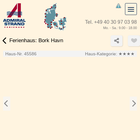
Tel.
+49 40 30 97 03 98
Mo. - Sa.: 9.00 - 18.00
Ferienhaus: Bork Havn
Haus-Nr. 45586
Haus-Kategorie:
★★★★