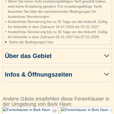
Wenn Sie einen nicht erstattungsfähigen Tarif gewählt haben,
wird keine Erstattung gewährt. Für erstattungsfähige Tarife
beachten Sie bitte die nachstehenden Bedingungen für
kostenlose Stornierungen:
Kostenfreie Stornierung bis zu 35 Tage vor der Ankunft. Gültig
für Ankünfte in dem Zeitraum 18.07.2026 bis 01.01.2027
Kostenfreie Stornierung bis zu 35 Tage vor der Ankunft. Gültig
für Ankünfte in dem Zeitraum 02.01.2027 bis 07.01.2028
Siehe die Bedingungen hier
Über das Gebiet
Infos & Öffnungszeiten
Andere Gäste empfehlen diese Ferienhäuser in
der Umgebung von Bork Havn: