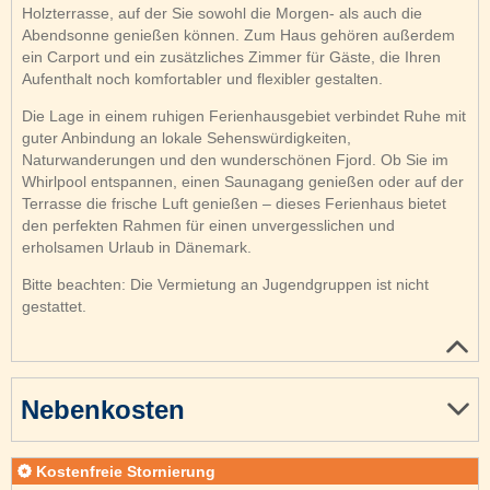
Holzterrasse, auf der Sie sowohl die Morgen- als auch die
Abendsonne genießen können. Zum Haus gehören außerdem
ein Carport und ein zusätzliches Zimmer für Gäste, die Ihren
Aufenthalt noch komfortabler und flexibler gestalten.
Die Lage in einem ruhigen Ferienhausgebiet verbindet Ruhe mit
guter Anbindung an lokale Sehenswürdigkeiten,
Naturwanderungen und den wunderschönen Fjord. Ob Sie im
Whirlpool entspannen, einen Saunagang genießen oder auf der
Terrasse die frische Luft genießen – dieses Ferienhaus bietet
den perfekten Rahmen für einen unvergesslichen und
erholsamen Urlaub in Dänemark.
Bitte beachten: Die Vermietung an Jugendgruppen ist nicht
gestattet.
Nebenkosten
Kostenfreie Stornierung