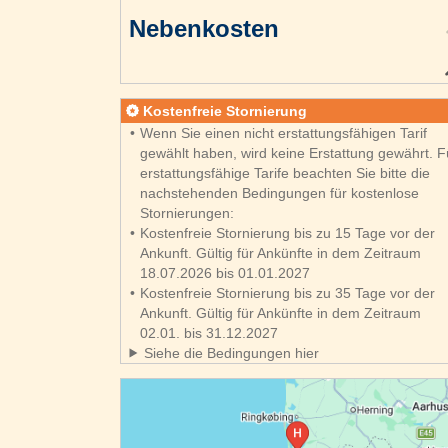
Nebenkosten
Kostenfreie Stornierung
Wenn Sie einen nicht erstattungsfähigen Tarif
gewählt haben, wird keine Erstattung gewährt. F
erstattungsfähige Tarife beachten Sie bitte die
nachstehenden Bedingungen für kostenlose
Stornierungen:
Kostenfreie Stornierung bis zu 15 Tage vor der
Ankunft. Gültig für Ankünfte in dem Zeitraum
18.07.2026 bis 01.01.2027
Kostenfreie Stornierung bis zu 35 Tage vor der
Ankunft. Gültig für Ankünfte in dem Zeitraum
02.01. bis 31.12.2027
Siehe die Bedingungen hier