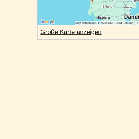
Große Karte anzeigen