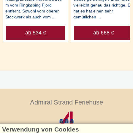
m vom Ringkøbing Fjord
vielleicht genau das richtige. Es
entfernt. Sowohl vom oberen
hat es hat einen sehr
Stockwerk als auch vom ...
gemütlichen ...
ab 534 €
ab 668 €
Admiral Strand Feriehuse
Verwendung von Cookies