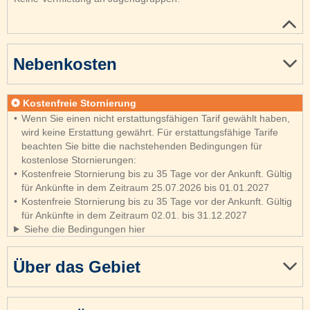
Nebenkosten
Kostenfreie Stornierung
Wenn Sie einen nicht erstattungsfähigen Tarif gewählt haben,
wird keine Erstattung gewährt. Für erstattungsfähige Tarife
beachten Sie bitte die nachstehenden Bedingungen für
kostenlose Stornierungen:
Kostenfreie Stornierung bis zu 35 Tage vor der Ankunft. Gültig
für Ankünfte in dem Zeitraum 25.07.2026 bis 01.01.2027
Kostenfreie Stornierung bis zu 35 Tage vor der Ankunft. Gültig
für Ankünfte in dem Zeitraum 02.01. bis 31.12.2027
Siehe die Bedingungen hier
Über das Gebiet