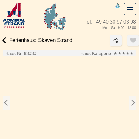
Tel.
+49 40 30 97 03 98
Mo. - Sa.: 9.00 - 18.00
Ferienhaus: Skaven Strand
Haus-Nr. 83030
Haus-Kategorie:
★★★★★