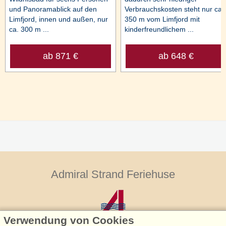
und Panoramablick auf den
Verbrauchskosten steht nur ca.
Limfjord, innen und außen, nur
350 m vom Limfjord mit
ca. 300 m ...
kinderfreundlichem ...
ab 871 €
ab 648 €
Admiral Strand Feriehuse
Verwendung von Cookies