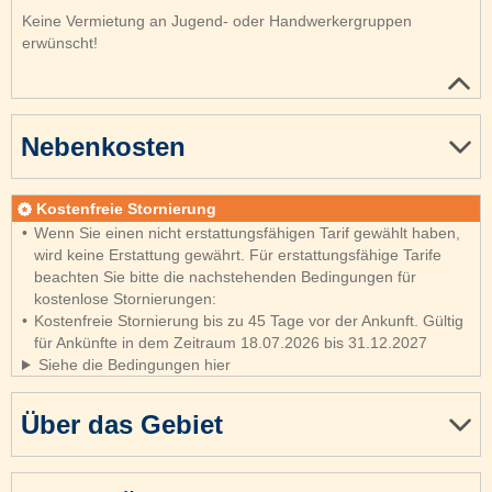
Keine Vermietung an Jugend- oder Handwerkergruppen
erwünscht!
Nebenkosten
Kostenfreie Stornierung
Wenn Sie einen nicht erstattungsfähigen Tarif gewählt haben,
wird keine Erstattung gewährt. Für erstattungsfähige Tarife
beachten Sie bitte die nachstehenden Bedingungen für
kostenlose Stornierungen:
Kostenfreie Stornierung bis zu 45 Tage vor der Ankunft. Gültig
für Ankünfte in dem Zeitraum 18.07.2026 bis 31.12.2027
Siehe die Bedingungen hier
Über das Gebiet