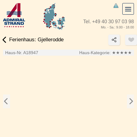
Tel.
+49 40 30 97 03 98
Mo. - Sa.: 9.00 - 18.00
Ferienhaus: Gjellerodde
Haus-Nr. A18947
Haus-Kategorie:
★★★★★