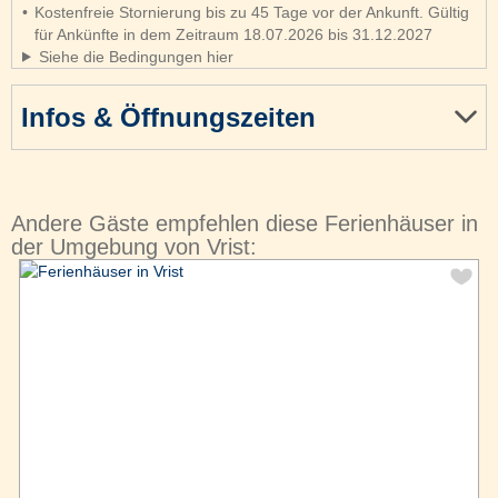
Kostenfreie Stornierung bis zu 45 Tage vor der Ankunft. Gültig
für Ankünfte in dem Zeitraum 18.07.2026 bis 31.12.2027
Siehe die Bedingungen hier
Infos & Öffnungszeiten
Andere Gäste empfehlen diese Ferienhäuser in
der Umgebung von Vrist: