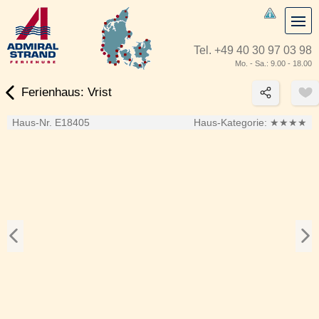
Tel.
+49 40 30 97 03 98
Mo. - Sa.: 9.00 - 18.00
Ferienhaus: Vrist
Haus-Nr. E18405
Haus-Kategorie:
★★★★