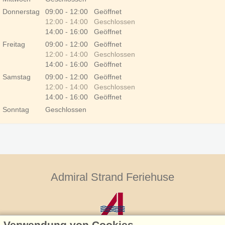
Donnerstag
09:00 - 12:00 Geöffnet
12:00 - 14:00 Geschlossen
14:00 - 16:00 Geöffnet
Freitag
09:00 - 12:00 Geöffnet
12:00 - 14:00 Geschlossen
14:00 - 16:00 Geöffnet
Samstag
09:00 - 12:00 Geöffnet
12:00 - 14:00 Geschlossen
14:00 - 16:00 Geöffnet
Sonntag
Geschlossen
Feiertage
Admiral Strand Feriehuse
Verwendung von Cookies