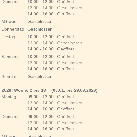
Dienstag
10:00 - 12:00 Geöffnet
12:00 - 14:00 Geschlossen
14:00 - 16:00 Geöffnet
Mittwoch
Geschlossen
Donnerstag
Geschlossen
Freitag
10:00 - 12:00 Geöffnet
12:00 - 14:00 Geschlossen
14:00 - 16:00 Geöffnet
Samstag
10:00 - 12:00 Geöffnet
12:00 - 14:00 Geschlossen
14:00 - 16:00 Geöffnet
Sonntag
Geschlossen
Feiertage
2026: Woche 2 bis 13
(05.01. bis 29.03.2026)
Montag
09:00 - 12:00 Geöffnet
12:00 - 14:00 Geschlossen
14:00 - 16:00 Geöffnet
Dienstag
09:00 - 12:00 Geöffnet
12:00 - 14:00 Geschlossen
14:00 - 16:00 Geöffnet
Mittwoch
Geschlossen