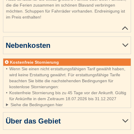
die die Ferien zusammen im schönen Blavand verbringen
möchten. Schuppen für Fahrräder vorhanden. Endreinigung ist
im Preis enthalten!
Nebenkosten
Kostenfreie Stornierung
Wenn Sie einen nicht erstattungsfähigen Tarif gewählt haben,
wird keine Erstattung gewährt. Für erstattungsfähige Tarife
beachten Sie bitte die nachstehenden Bedingungen für
kostenlose Stornierungen:
Kostenfreie Stornierung bis zu 45 Tage vor der Ankunft. Gültig
für Ankünfte in dem Zeitraum 18.07.2026 bis 31.12.2027
Siehe die Bedingungen hier
Über das Gebiet