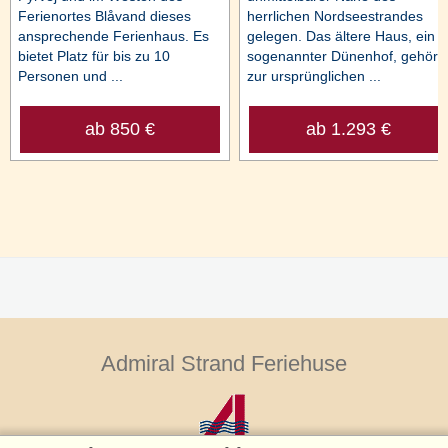
Ferienortes Blåvand dieses
herrlichen Nordseestrandes
ansprechende Ferienhaus. Es
gelegen. Das ältere Haus, ein
bietet Platz für bis zu 10
sogenannter Dünenhof, gehört
Personen und ...
zur ursprünglichen ...
ab 850 €
ab 1.293 €
Admiral Strand Feriehuse