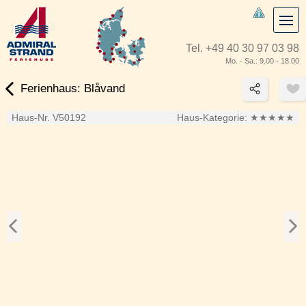
Tel.
+49 40 30 97 03 98
Mo. - Sa.: 9.00 - 18.00
Ferienhaus: Blåvand
Haus-Nr. V50192
Haus-Kategorie:
★★★★★