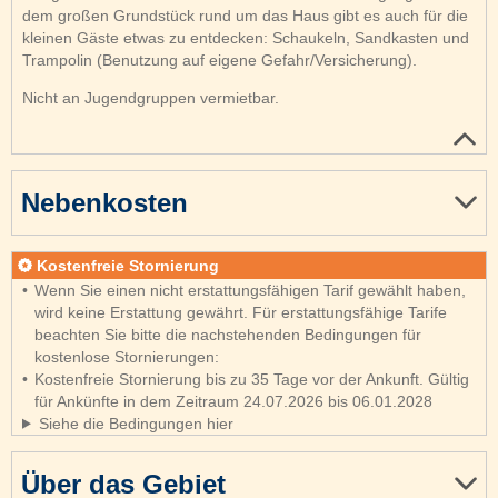
dem großen Grundstück rund um das Haus gibt es auch für die
kleinen Gäste etwas zu entdecken: Schaukeln, Sandkasten und
Trampolin (Benutzung auf eigene Gefahr/Versicherung).
Nicht an Jugendgruppen vermietbar.
Nebenkosten
Kostenfreie Stornierung
Wenn Sie einen nicht erstattungsfähigen Tarif gewählt haben,
wird keine Erstattung gewährt. Für erstattungsfähige Tarife
beachten Sie bitte die nachstehenden Bedingungen für
kostenlose Stornierungen:
Kostenfreie Stornierung bis zu 35 Tage vor der Ankunft. Gültig
für Ankünfte in dem Zeitraum 24.07.2026 bis 06.01.2028
Siehe die Bedingungen hier
Über das Gebiet