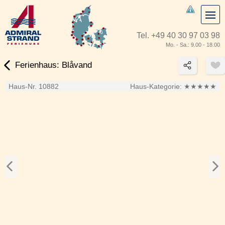
Tel.
+49 40 30 97 03 98
Mo. - Sa.: 9.00 - 18.00
Ferienhaus: Blåvand
Haus-Nr. 10882
Haus-Kategorie:
★★★★★