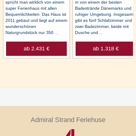
spricht man wirklich von einem
m von einem der besten
super Ferienhaus mit allen
Badestrände Dänemarks und in
Bequemlichkeiten. Das Haus ist
ruhiger Umgebung. Insgesamt
2011 gebaut und liegt auf einem
gibt es fünf Schlafzimmer und
wunderschönen
zwei Badezimmer, beide mit
Naturgrundstück nur 350 ...
Dusche und ...
ab 2.431 €
ab 1.318 €
Admiral Strand Feriehuse