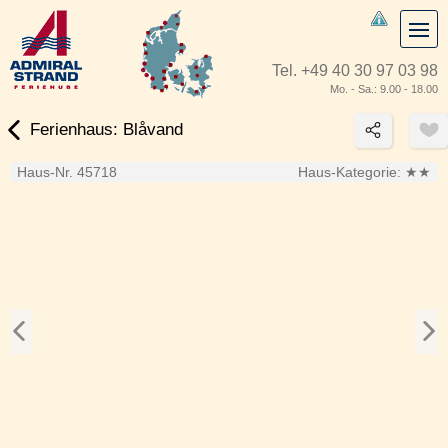
Tel.
+49 40 30 97 03 98
Mo. - Sa.: 9.00 - 18.00
Ferienhaus: Blåvand
Haus-Nr. 45718
Haus-Kategorie:
★★