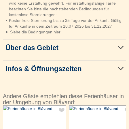
wird keine Erstattung gewährt. Für erstattungsfähige Tarife
beachten Sie bitte die nachstehenden Bedingungen für
kostenlose Stornierungen:
Kostenfreie Stornierung bis zu 35 Tage vor der Ankunft. Gültig
für Ankünfte in dem Zeitraum 18.07.2026 bis 31.12.2027
Siehe die Bedingungen hier
Über das Gebiet
Infos & Öffnungszeiten
Andere Gäste empfehlen diese Ferienhäuser in
der Umgebung von Blåvand: