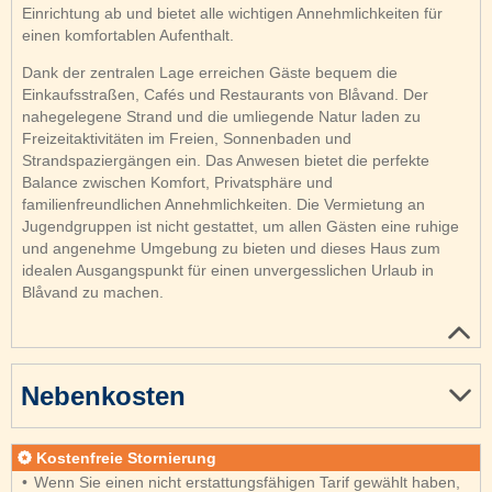
Einrichtung ab und bietet alle wichtigen Annehmlichkeiten für
einen komfortablen Aufenthalt.
Dank der zentralen Lage erreichen Gäste bequem die
Einkaufsstraßen, Cafés und Restaurants von Blåvand. Der
nahegelegene Strand und die umliegende Natur laden zu
Freizeitaktivitäten im Freien, Sonnenbaden und
Strandspaziergängen ein. Das Anwesen bietet die perfekte
Balance zwischen Komfort, Privatsphäre und
familienfreundlichen Annehmlichkeiten. Die Vermietung an
Jugendgruppen ist nicht gestattet, um allen Gästen eine ruhige
und angenehme Umgebung zu bieten und dieses Haus zum
idealen Ausgangspunkt für einen unvergesslichen Urlaub in
Blåvand zu machen.
Nebenkosten
Kostenfreie Stornierung
Wenn Sie einen nicht erstattungsfähigen Tarif gewählt haben,