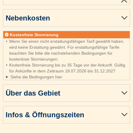
Nebenkosten
Kostenfreie Stornierung
Wenn Sie einen nicht erstattungsfähigen Tarif gewählt haben,
wird keine Erstattung gewährt. Für erstattungsfähige Tarife
beachten Sie bitte die nachstehenden Bedingungen für
kostenlose Stornierungen:
Kostenfreie Stornierung bis zu 35 Tage vor der Ankunft. Gültig
für Ankünfte in dem Zeitraum 18.07.2026 bis 31.12.2027
Siehe die Bedingungen hier
Über das Gebiet
Infos & Öffnungszeiten