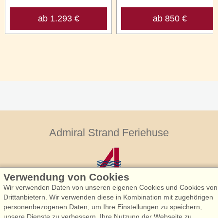
ab 1.293 €
ab 850 €
Admiral Strand Feriehuse
Verwendung von Cookies
Wir verwenden Daten von unseren eigenen Cookies und Cookies von
Drittanbietern. Wir verwenden diese in Kombination mit zugehörigen
personenbezogenen Daten, um Ihre Einstellungen zu speichern,
Admiral Strand Feriehuse, Lønne
unsere Dienste zu verbessern, Ihre Nutzung der Webseite zu