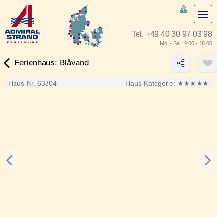
Tel.
+49 40 30 97 03 98
Mo. - Sa.: 9.00 - 18.00
Ferienhaus: Blåvand
Haus-Nr. 63804
Haus-Kategorie:
★★★★★