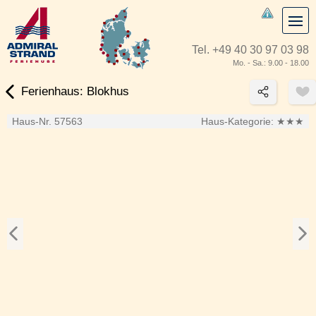
Tel.
+49 40 30 97 03 98
Mo. - Sa.: 9.00 - 18.00
Ferienhaus: Blokhus
Haus-Nr. 57563
Haus-Kategorie:
★★★