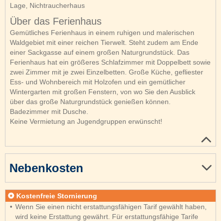
Lage, Nichtraucherhaus
Über das Ferienhaus
Gemütliches Ferienhaus in einem ruhigen und malerischen
Waldgebiet mit einer reichen Tierwelt. Steht zudem am Ende
einer Sackgasse auf einem großen Naturgrundstück. Das
Ferienhaus hat ein größeres Schlafzimmer mit Doppelbett sowie
zwei Zimmer mit je zwei Einzelbetten. Große Küche, gefliester
Ess- und Wohnbereich mit Holzofen und ein gemütlicher
Wintergarten mit großen Fenstern, von wo Sie den Ausblick
über das große Naturgrundstück genießen können.
Badezimmer mit Dusche.
Keine Vermietung an Jugendgruppen erwünscht!
Nebenkosten
Kostenfreie Stornierung
Wenn Sie einen nicht erstattungsfähigen Tarif gewählt haben,
wird keine Erstattung gewährt. Für erstattungsfähige Tarife