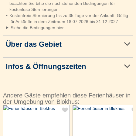
beachten Sie bitte die nachstehenden Bedingungen für
kostenlose Stornierungen:
Kostenfreie Stornierung bis zu 35 Tage vor der Ankunft. Gültig
für Ankünfte in dem Zeitraum 18.07.2026 bis 31.12.2027
Siehe die Bedingungen hier
Über das Gebiet
Infos & Öffnungszeiten
Andere Gäste empfehlen diese Ferienhäuser in
der Umgebung von Blokhus: