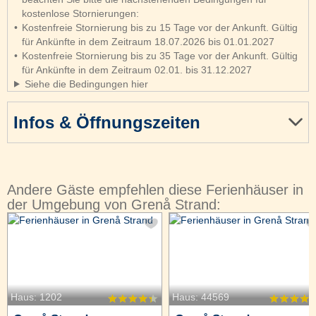
kostenlose Stornierungen:
Kostenfreie Stornierung bis zu 15 Tage vor der Ankunft. Gültig
für Ankünfte in dem Zeitraum 18.07.2026 bis 01.01.2027
Kostenfreie Stornierung bis zu 35 Tage vor der Ankunft. Gültig
für Ankünfte in dem Zeitraum 02.01. bis 31.12.2027
Siehe die Bedingungen hier
Infos & Öffnungszeiten
Andere Gäste empfehlen diese Ferienhäuser in
der Umgebung von Grenå Strand:
Haus: 1202
Haus: 44569