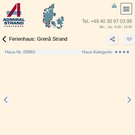
Tel.
+49 40 30 97 03 98
Mo. - Sa.: 9.00 - 18.00
Ferienhaus: Grenå Strand
Haus-Nr. 09883
Haus-Kategorie:
★★★★