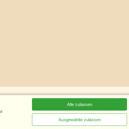
Alle zulassen
nd
Ausgewählte zulassen