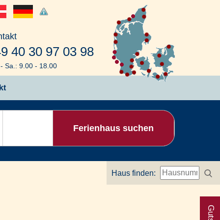
takt
9 40 30 97 03 98
- Sa.: 9.00 - 18.00
kt
Ferienhaus suchen
Haus finden: