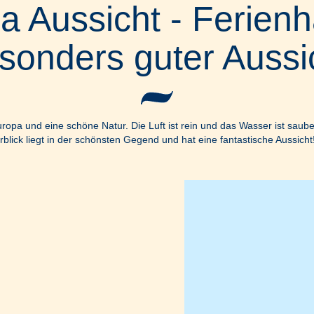
 Aussicht - Ferienh
sonders guter Aussi
ropa und eine schöne Natur. Die Luft ist rein und das Wasser ist saub
lick liegt in der schönsten Gegend und hat eine fantastische Aussicht