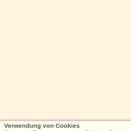
Verwendung von Cookies