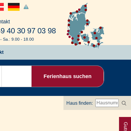
takt
9 40 30 97 03 98
- Sa.: 9.00 - 18.00
kt
Ferienhaus suchen
Haus finden: