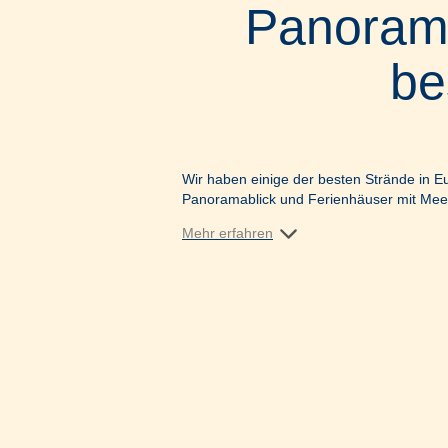
Panorama
be
Wir haben einige der besten Strände in Eu
Panoramablick und Ferienhäuser mit Meerb
Mehr erfahren