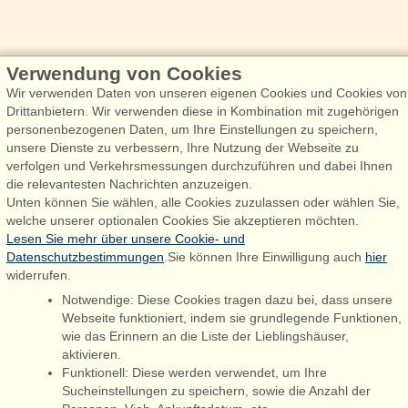
Verwendung von Cookies
Wir verwenden Daten von unseren eigenen Cookies und Cookies von
Drittanbietern. Wir verwenden diese in Kombination mit zugehörigen
personenbezogenen Daten, um Ihre Einstellungen zu speichern,
unsere Dienste zu verbessern, Ihre Nutzung der Webseite zu
verfolgen und Verkehrsmessungen durchzuführen und dabei Ihnen
die relevantesten Nachrichten anzuzeigen.
Unten können Sie wählen, alle Cookies zuzulassen oder wählen Sie,
welche unserer optionalen Cookies Sie akzeptieren möchten.
Lesen Sie mehr über unsere Cookie- und
Datenschutzbestimmungen
.Sie können Ihre Einwilligung auch
hier
widerrufen.
Notwendige: Diese Cookies tragen dazu bei, dass unsere
Webseite funktioniert, indem sie grundlegende Funktionen,
wie das Erinnern an die Liste der Lieblingshäuser,
aktivieren.
Funktionell: Diese werden verwendet, um Ihre
Sucheinstellungen zu speichern, sowie die Anzahl der