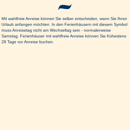
Mit wahlfreie Anreise können Sie selber entscheiden, wann Sie Ihren
Urlaub anfangen möchten. In den Ferienhäusern mit diesem Symbol
muss Anreisetag nicht am Wechseltag sein - normalerweise
Samstag. Ferienhäuser mit wahlfreie Anreise können Sie frühestens
28 Tage vor Anreise buchen.