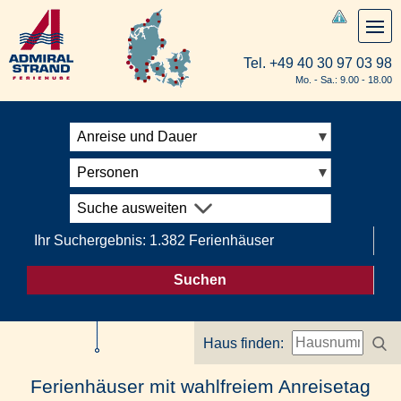
Tel.
+49 40 30 97 03 98
Mo. - Sa.: 9.00 - 18.00
Anreise und Dauer
Personen
Suche ausweiten
Ihr Suchergebnis: 1.382 Ferienhäuser
Suchen
Haus finden:
Ferienhäuser mit wahlfreiem Anreisetag