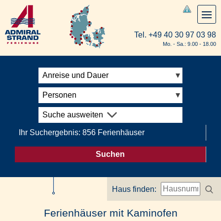
Tel.
+49 40 30 97 03 98
Mo. - Sa.: 9.00 - 18.00
Anreise und Dauer
Personen
Suche ausweiten
Ihr Suchergebnis: 856 Ferienhäuser
Suchen
Haus finden:
Ferienhäuser mit Kaminofen