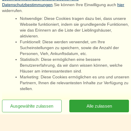
Datenschutzbestimmungen
.Sie können Ihre Einwilligung auch
hier
widerrufen.
Notwendige: Diese Cookies tragen dazu bei, dass unsere
Webseite funktioniert, indem sie grundlegende Funktionen,
wie das Erinnern an die Liste der Lieblingshäuser,
aktivieren.
Funktionell: Diese werden verwendet, um Ihre
Sucheinstellungen zu speichern, sowie die Anzahl der
Personen, Vieh, Ankunftsdatum, etc.
Statistisch: Diese ermöglichen eine bessere
Benutzererfahrung, da wir dann wissen können, welche
Häuser am interessantesten sind.
Marketing: Diese Cookies ermöglichen es uns und unseren
Partnern, Ihnen die relevantesten Inhalte zur Verfügung zu
stellen.
[x]
Newsletter jetzt abonnieren
Ausgewählte zulassen
Alle zulassen