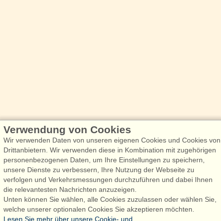
Verwendung von Cookies
Wir verwenden Daten von unseren eigenen Cookies und Cookies von
Drittanbietern. Wir verwenden diese in Kombination mit zugehörigen
personenbezogenen Daten, um Ihre Einstellungen zu speichern,
unsere Dienste zu verbessern, Ihre Nutzung der Webseite zu
verfolgen und Verkehrsmessungen durchzuführen und dabei Ihnen
die relevantesten Nachrichten anzuzeigen.
Unten können Sie wählen, alle Cookies zuzulassen oder wählen Sie,
welche unserer optionalen Cookies Sie akzeptieren möchten.
Lesen Sie mehr über unsere Cookie- und