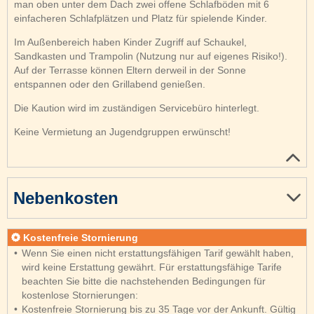
man oben unter dem Dach zwei offene Schlafböden mit 6
einfacheren Schlafplätzen und Platz für spielende Kinder.
Im Außenbereich haben Kinder Zugriff auf Schaukel,
Sandkasten und Trampolin (Nutzung nur auf eigenes Risiko!).
Auf der Terrasse können Eltern derweil in der Sonne
entspannen oder den Grillabend genießen.
Die Kaution wird im zuständigen Servicebüro hinterlegt.
Keine Vermietung an Jugendgruppen erwünscht!
Nebenkosten
Kostenfreie Stornierung
Wenn Sie einen nicht erstattungsfähigen Tarif gewählt haben,
wird keine Erstattung gewährt. Für erstattungsfähige Tarife
beachten Sie bitte die nachstehenden Bedingungen für
kostenlose Stornierungen:
Kostenfreie Stornierung bis zu 35 Tage vor der Ankunft. Gültig