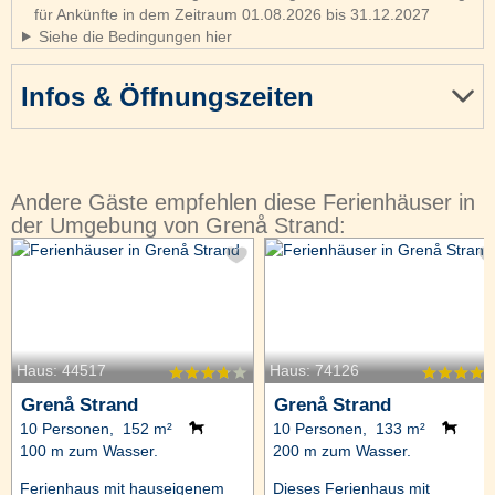
für Ankünfte in dem Zeitraum 01.08.2026 bis 31.12.2027
Siehe die Bedingungen hier
Infos & Öffnungszeiten
Andere Gäste empfehlen diese Ferienhäuser in
der Umgebung von Grenå Strand:
Haus: 44517
Haus: 74126
Grenå Strand
Grenå Strand
10 Personen, 152 m²
10 Personen, 133 m²
100 m zum Wasser.
200 m zum Wasser.
Ferienhaus mit hauseigenem
Dieses Ferienhaus mit