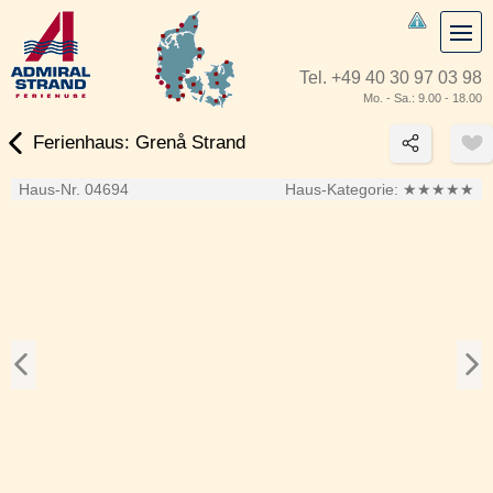
Tel.
+49 40 30 97 03 98
Mo. - Sa.: 9.00 - 18.00
Ferienhaus: Grenå Strand
Haus-Nr. 04694
Haus-Kategorie:
★★★★★