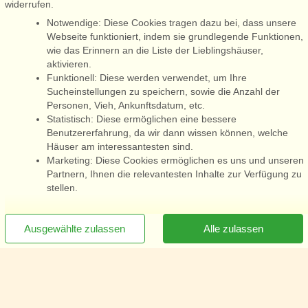
widerrufen.
Notwendige: Diese Cookies tragen dazu bei, dass unsere
Webseite funktioniert, indem sie grundlegende Funktionen,
wie das Erinnern an die Liste der Lieblingshäuser,
aktivieren.
Funktionell: Diese werden verwendet, um Ihre
Sucheinstellungen zu speichern, sowie die Anzahl der
Personen, Vieh, Ankunftsdatum, etc.
Statistisch: Diese ermöglichen eine bessere
Benutzererfahrung, da wir dann wissen können, welche
Häuser am interessantesten sind.
Marketing: Diese Cookies ermöglichen es uns und unseren
Partnern, Ihnen die relevantesten Inhalte zur Verfügung zu
stellen.
[x]
Newsletter jetzt abonnieren
Ausgewählte zulassen
Alle zulassen