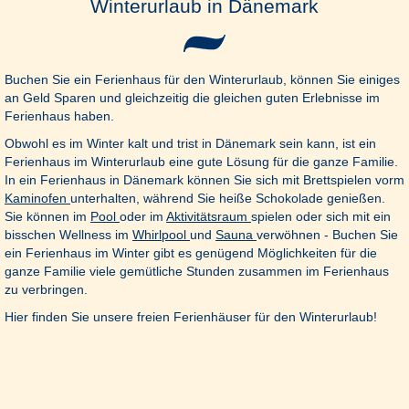
Winterurlaub in Dänemark
Buchen Sie ein Ferienhaus für den Winterurlaub, können Sie einiges
an Geld Sparen und gleichzeitig die gleichen guten Erlebnisse im
Ferienhaus haben.
Obwohl es im Winter kalt und trist in Dänemark sein kann, ist ein
Ferienhaus im Winterurlaub eine gute Lösung für die ganze Familie.
In ein Ferienhaus in Dänemark können Sie sich mit Brettspielen vorm
Kaminofen
unterhalten, während Sie heiße Schokolade genießen.
Sie können im
Pool
oder im
Aktivitätsraum
spielen oder sich mit ein
bisschen Wellness im
Whirlpool
und
Sauna
verwöhnen - Buchen Sie
ein Ferienhaus im Winter gibt es genügend Möglichkeiten für die
ganze Familie viele gemütliche Stunden zusammen im Ferienhaus
zu verbringen.
Hier finden Sie unsere freien Ferienhäuser für den Winterurlaub!