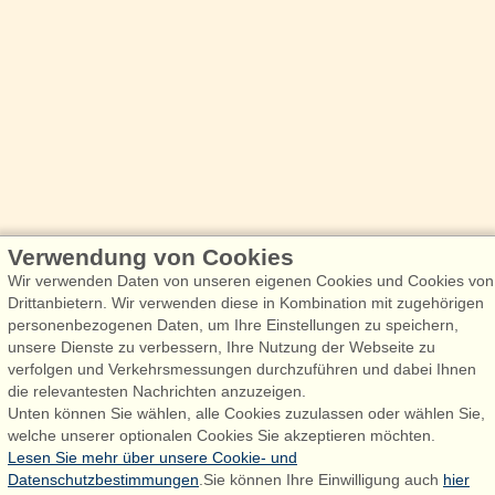
Verwendung von Cookies
Wir verwenden Daten von unseren eigenen Cookies und Cookies von
Drittanbietern. Wir verwenden diese in Kombination mit zugehörigen
personenbezogenen Daten, um Ihre Einstellungen zu speichern,
unsere Dienste zu verbessern, Ihre Nutzung der Webseite zu
verfolgen und Verkehrsmessungen durchzuführen und dabei Ihnen
die relevantesten Nachrichten anzuzeigen.
Unten können Sie wählen, alle Cookies zuzulassen oder wählen Sie,
welche unserer optionalen Cookies Sie akzeptieren möchten.
Lesen Sie mehr über unsere Cookie- und
Datenschutzbestimmungen
.Sie können Ihre Einwilligung auch
hier