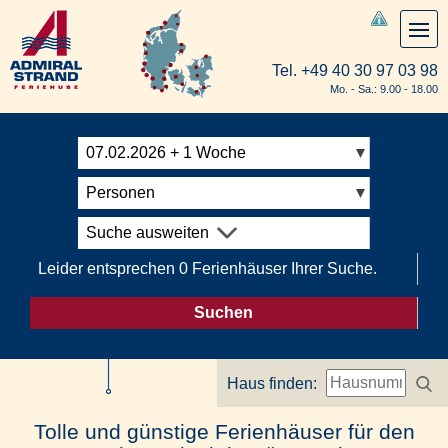
Tel.
+49 40 30 97 03 98
Mo. - Sa.: 9.00 - 18.00
07.02.2026 + 1 Woche
Personen
Suche ausweiten
Leider entsprechen 0 Ferienhäuser Ihrer Suche.
Suchen
Haus finden:
Tolle und günstige Ferienhäuser für den